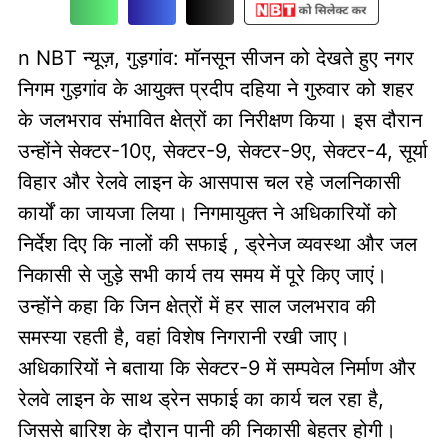
n NBT न्यूज़, गुड़गांव: मॉनसून सीजन को देखते हुए नगर
निगम गुड़गांव के आयुक्त प्रदीप दहिया ने गुरुवार को शहर
के जलभराव संभावित क्षेत्रों का निरीक्षण किया। इस दौरान
उन्होंने सेक्टर-10ए, सेक्टर-9, सेक्टर-9ए, सेक्टर-4, सूर्या
विहार और रेलवे लाइन के आसपास चल रहे जलनिकासी
कार्यों का जायजा लिया। निगमायुक्त ने अधिकारियों को
निर्देश दिए कि नालों की सफाई , ड्रेनेज व्यवस्था और जल
निकासी से जुड़े सभी कार्य तय समय में पूरे किए जाएं।
उन्होंने कहा कि जिन क्षेत्रों में हर साल जलभराव की
समस्या रहती है, वहां विशेष निगरानी रखी जाए।
अधिकारियों ने बताया कि सेक्टर-9 में सम्पवेल निर्माण और
रेलवे लाइन के साथ ड्रेन सफाई का कार्य चल रहा है,
जिससे बारिश के दौरान पानी की निकासी बेहतर होगी।