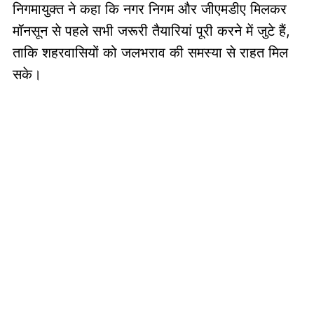
निगमायुक्त ने कहा कि नगर निगम और जीएमडीए मिलकर
मॉनसून से पहले सभी जरूरी तैयारियां पूरी करने में जुटे हैं,
ताकि शहरवासियों को जलभराव की समस्या से राहत मिल
सके।