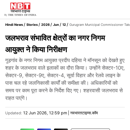
Hindi News
Stories
2026
Jun
12
Gurugram Municipal Commissioner Take
जलभराव संभावित क्षेत्रों का नगर निगम
आयुक्त ने किया निरीक्षण
गुड़गांव के नगर निगम आयुक्त प्रदीप दहिया ने मॉनसून को देखते हुए
शहर के जलभराव वाले इलाकों का दौरा किया। उन्होंने सेक्टर-10ए,
सेक्टर-9, सेक्टर-9ए, सेक्टर-4, सूर्या विहार और रेलवे लाइन के
पास चल रहे जलनिकासी कार्यों की समीक्षा की। अधिकारियों को
समय पर काम पूरा करने के निर्देश दिए गए। शहरवासी जलभराव से
राहत पाएंगे।
12 Jun 2026, 12:59 pm
|
नवभारतटाइम्स.कॉम
Updated: