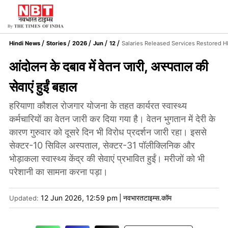
Hindi News
Stories
2026
Jun
12
Salaries Released Services Restored H
आंदोलन के दबाव में वेतन जारी, अस्पताल की
सेवाएं हुईं बहाल
हरियाणा कौशल रोजगार योजना के तहत कार्यरत स्वास्थ्य
कर्मचारियों का वेतन जारी कर दिया गया है। वेतन भुगतान में देरी के
कारण गुरुवार को दूसरे दिन भी विरोध प्रदर्शन जारी रहा। इससे
सेक्टर-10 सिविल अस्पताल, सेक्टर-31 पॉलीक्लिनिक और
भोड़ाकला स्वास्थ्य केंद्र की सेवाएं प्रभावित हुईं। मरीजों को भी
परेशानी का सामना करना पड़ा।
12 Jun 2026, 12:59 pm
|
नवभारतटाइम्स.कॉम
Updated: