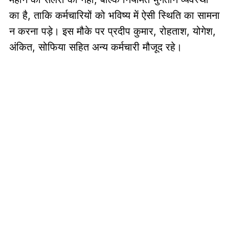
का है, ताकि कर्मचारियों को भविष्य में ऐसी स्थिति का सामना
न करना पड़े। इस मौके पर प्रदीप कुमार, रोहताश, योगेश,
अंकित, सोफिया सहित अन्य कर्मचारी मौजूद रहे।