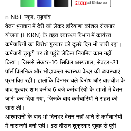
n NBT न्यूज, गुड़गांव
वेतन भुगतान में देरी को लेकर हरियाणा कौशल रोजगार
योजना (HKRN) के तहत स्वास्थ्य विभाग में कार्यरत
कर्मचारियों का विरोध गुरुवार को दूसरे दिन भी जारी रहा।
कर्मचारी ड्यूटी पर तो पहुंचे लेकिन नियमित काम नहीं
किया। जिससे सेक्टर-10 सिविल अस्पताल, सेक्टर-31
पॉलीक्लिनिक और भोड़ाकला स्वास्थ्य केंद्र की व्यवस्थाएं
प्रभावित रहीं। हालांकि दिनभर चले विरोध और बातचीत के
बाद गुरुवार शाम करीब 6 बजे कर्मचारियों के खातों में वेतन
जारी कर दिया गया, जिसके बाद कर्मचारियों ने राहत की
सांस ली।
आश्वासनों के बाद भी दिनभर वेतन नहीं आने से कर्मचारियों
में नाराजगी बनी रही। इस दौरान शुक्रवार सुबह से पूरी