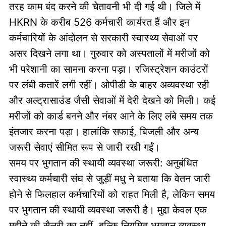
तरह काम बंद करने की चेतावनी भी दी गई थी। जिले में
HKRN के करीब 526 कर्मचारी कार्यरत हैं और इन
कर्मचारियों के आंदोलन से सरकारी स्वास्थ्य सेवाओं पर
असर दिखने लगा था। गुरुवार को अस्पतालों में मरीजों को
भी परेशानी का सामना करना पड़ा। रजिस्ट्रेशन काउंटरों
पर लंबी कतारें लगी रहीं। ओपीडी के बाहर अव्यवस्था रही
और अल्ट्रासाउंड जैसी सेवाओं में देरी देखने को मिली। कई
मरीजों को कार्ड बनने और नंबर आने के लिए लंबे समय तक
इंतजार करना पड़ा। हालांकि सफाई, बिजली और अन्य
जरूरी सेवाएं सीमित रूप से जारी रखी गईं।
समय पर भुगतान की स्थायी व्यवस्था जरूरी: अनुबंधित
स्वास्थ्य कर्मचारी संघ से जुड़ीं मधु ने बताया कि वेतन जारी
होने से फिलहाल कर्मचारियों को राहत मिली है, लेकिन समय
पर भुगतान की स्थायी व्यवस्था जरूरी है। मुद्दा केवल एक
महीने की सैलरी का नहीं, बल्कि नियमित भुगतान व्यवस्था