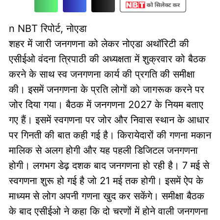
n NBT रिपोर्ट, नोएडा
शहर में जारी जनगणना को लेकर नोएडा अथॉरिटी की
एसीईओ वंदना त्रिपाठी की अध्यक्षता में शुक्रवार को बैठक
करने के साथ स्व जनगणना कार्य की प्रगति की समीक्षा
की। इसमें जनगणना के प्रति लोगों को जागरूक करने पर
जोर दिया गया। बैठक में जनगणना 2027 के नियम बताए
गए हैं। इसमें स्वगणना पर जोर और निवास स्थान के आधार
पर गिनती की बात कही गई है। किरायेदारों की गणना मकान
मालिक से अलग होगी और यह पहली डिजिटल जनगणना
होगी। लगभग डेढ़ दशक बाद जनगणना हो रही है। 7 मई से
स्वगणना शुरू हो गई है जो 21 मई तक होगी। इसमें ऐप के
माध्यम से लोग अपनी गणना खुद कर सकेंगे। समीक्षा बैठक
के बाद एसीईओ ने कहा कि दो चरणों में होने वाली जनगणना