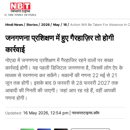
Hindi News
Stories
2026
May
16
Action Will Be Taken For Absence In C
जनगणना प्रशिक्षण में हुए गैरहाज़िर तो होगी
कार्रवाई
नोएडा में जनगणना प्रशिक्षण में गैरहाजिर रहने वालों पर सख्त
कार्रवाई होगी। यह पहली डिजिटल जनगणना है, जिसमें लोग ऐप के
माध्यम से स्वगणना कर सकेंगे। मकानों की गणना 22 मई से 21
जून तक होगी। इसके बाद 9 फरवरी से 28 फरवरी 2027 तक
आबादी की गिनती की जाएगी। जहां आप रह रहे हैं, वहीं आपकी
गणना होगी।
16 May 2026, 12:54 pm
|
नवभारतटाइम्स.कॉम
Updated: