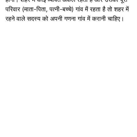
परिवार (माता-पिता, पत्नी-बच्चे) गांव में रहता है तो शहर में
रहने वाले सदस्य को अपनी गणना गांव में करानी चाहिए।