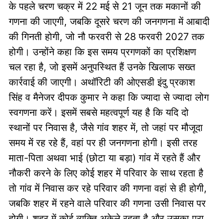
के पहले चरण चक्र में 22 मई से 21 जून तक मकानों की
गणना की जाएगी, जबकि दूसरे चरण की जनगणना में आबादी
की गिनती होगी, जो नौ फरवरी से 28 फरवरी 2027 तक
होगी। उन्होंने कहा कि इस समय प्रगणकों का प्रशिक्षण
चल रहा है, जो इसमें अनुपस्थित हैं उनके खिलाफ सख्त
कार्रवाई की जाएगी। अथॉरिटी की ओएसडी इंदु प्रकाश
सिंह व मैनेजर दीपक कुमार ने कहा कि ज्यादा से ज्यादा लोग
स्वगणना करें। इसमें सबसे महत्वपूर्ण यह है कि यदि दो
स्थानों पर निवास है, जैसे गांव शहर में, तो जहां पर मौजूदा
समय में रह रहे हैं, वहां पर ही जनगणना होगी। इसी तरह
माता-पिता अथवा भाई (छोटा या बड़ा) गांव में रहते हैं और
नौकरी करने के लिए कोई शहर में परिवार के साथ रहता है
तो गांव में निवास कर रहे परिवार की गणना वहां से ही होगी,
जबकि शहर में रहने वाले परिवार की गणना उसी निवास पर
होगी। शहर में कोई व्यक्ति अकेले रहता है और उसका पूरा