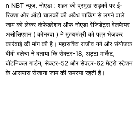
n NBT न्यूज, नोएडा : शहर की प्रमुख सड़कों पर ई-
रिक्शा और ऑटो चालकों की अवैध पार्किंग से लगने वाले
जाम को लेकर कंफेडरेशन ऑफ नोएडा रेजिडेंट्स वेलफेयर
असोसिएशन ( कोनरवा ) ने मुख्यमंत्री को पत्र भेजकर
कार्रवाई की मांग की है। महासचिव राजीव गर्ग और संयोजक
बीबी वलेचा ने बताया कि सेक्टर-18, अट्टा मार्केट,
बॉटनिकल गार्डन, सेक्टर-52 और सेक्टर-62 मेट्रो स्टेशन
के आसपास रोजाना जाम की समस्या रहती है।