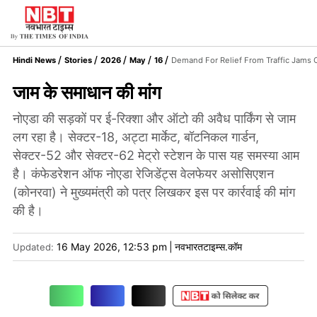
Hindi News
Stories
2026
May
16
Demand For Relief From Traffic Jams 
जाम के समाधान की मांग
नोएडा की सड़कों पर ई-रिक्शा और ऑटो की अवैध पार्किंग से जाम
लग रहा है। सेक्टर-18, अट्टा मार्केट, बॉटनिकल गार्डन,
सेक्टर-52 और सेक्टर-62 मेट्रो स्टेशन के पास यह समस्या आम
है। कंफेडरेशन ऑफ नोएडा रेजिडेंट्स वेलफेयर असोसिएशन
(कोनरवा) ने मुख्यमंत्री को पत्र लिखकर इस पर कार्रवाई की मांग
की है।
16 May 2026, 12:53 pm
|
नवभारतटाइम्स.कॉम
Updated: