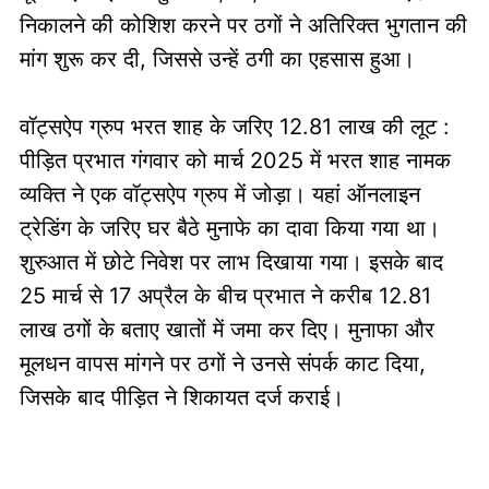
निकालने की कोशिश करने पर ठगों ने अतिरिक्त भुगतान की
मांग शुरू कर दी, जिससे उन्हें ठगी का एहसास हुआ।
वॉट्सऐप ग्रुप भरत शाह के जरिए 12.81 लाख की लूट :
पीड़ित प्रभात गंगवार को मार्च 2025 में भरत शाह नामक
व्यक्ति ने एक वॉट्सऐप ग्रुप में जोड़ा। यहां ऑनलाइन
ट्रेडिंग के जरिए घर बैठे मुनाफे का दावा किया गया था।
शुरुआत में छोटे निवेश पर लाभ दिखाया गया। इसके बाद
25 मार्च से 17 अप्रैल के बीच प्रभात ने करीब 12.81
लाख ठगों के बताए खातों में जमा कर दिए। मुनाफा और
मूलधन वापस मांगने पर ठगों ने उनसे संपर्क काट दिया,
जिसके बाद पीड़ित ने शिकायत दर्ज कराई।