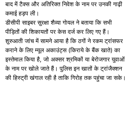
बाद में टैक्स और अतिरिक्त निवेश के नाम पर उनकी गाढ़ी
कमाई हड़प ली।
डीसीपी साइबर सुरक्षा शैव्या गोयल ने बताया कि सभी
पीड़ितों की शिकायतों पर केस दर्ज कर लिए गए हैं।
शुरुआती जांच में सामने आया है कि ठगों ने रकम ट्रांसफर
कराने के लिए म्यूल अकाउंट्स (किराये के बैंक खाते) का
इस्तेमाल किया है, जो अक्सर श्रमिकों या बेरोजगार युवाओं
के नाम पर खोले जाते हैं। पुलिस इन खातों के ट्रांजैक्शन
की हिस्ट्री खंगाल रही है ताकि गिरोह तक पहुंचा जा सके।