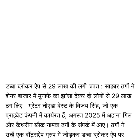
डब्बा ब्रोकर ऐप से 29 लाख की लगी चपत : साइबर ठगों ने
शेयर बाजार में मुनाफे का झांसा देकर दो लोगों से 29 लाख
ठग लिए। ग्रेटर नोएडा वेस्ट के विजय सिंह, जो एक
प्राइवेट कंपनी में कार्यरत हैं, अगस्त 2025 में अहाना गिल
और कैथरीन ब्लैक नामक ठगों के संपर्क में आए। ठगों ने
उन्हें एक वॉट्सऐप ग्रुप में जोड़कर डब्बा ब्रोकर ऐप पर