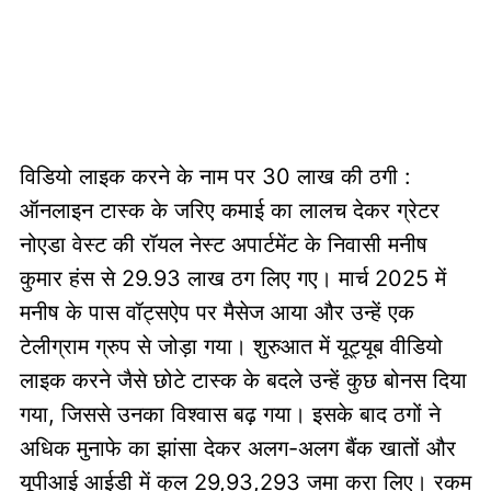
विडियो लाइक करने के नाम पर 30 लाख की ठगी :
ऑनलाइन टास्क के जरिए कमाई का लालच देकर ग्रेटर
नोएडा वेस्ट की रॉयल नेस्ट अपार्टमेंट के निवासी मनीष
कुमार हंस से 29.93 लाख ठग लिए गए। मार्च 2025 में
मनीष के पास वॉट्सऐप पर मैसेज आया और उन्हें एक
टेलीग्राम ग्रुप से जोड़ा गया। शुरुआत में यूट्यूब वीडियो
लाइक करने जैसे छोटे टास्क के बदले उन्हें कुछ बोनस दिया
गया, जिससे उनका विश्वास बढ़ गया। इसके बाद ठगों ने
अधिक मुनाफे का झांसा देकर अलग-अलग बैंक खातों और
यूपीआई आईडी में कुल 29,93,293 जमा करा लिए। रकम