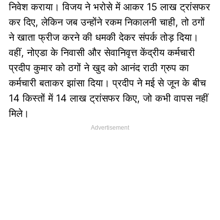
निवेश कराया। विजय ने भरोसे में आकर 15 लाख ट्रांसफर
कर दिए, लेकिन जब उन्होंने रकम निकालनी चाही, तो ठगों
ने खाता फ्रीज करने की धमकी देकर संपर्क तोड़ दिया।
वहीं, नोएडा के निवासी और सेवानिवृत्त केंद्रीय कर्मचारी
प्रदीप कुमार को ठगों ने खुद को आनंद राठी ग्रुप का
कर्मचारी बताकर झांसा दिया। प्रदीप ने मई से जून के बीच
14 किस्तों में 14 लाख ट्रांसफर किए, जो कभी वापस नहीं
मिले।