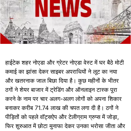
हाईटेक शहर नोएडा और ग्रेटर नोएडा वेस्ट में घर बैठे मोटी
कमाई का झांसा देकर साइबर अपराधियों ने लूट का नया
और खतरनाक जाल बिछा दिया है। कुछ महीनों के भीतर
ठगों ने शेयर बाजार में ट्रेडिंग और ऑनलाइन टास्क पूरा
करने के नाम पर चार अलग-अलग लोगों को अपना शिकार
बनाकर करीब 71.74 लाख की चपत लगा दी है। ठगों ने
पीड़ितों को पहले वॉट्सऐप और टेलीग्राम ग्रुप्स में जोड़ा,
फिर शुरुआत में छोटा मुनाफा देकर उनका भरोसा जीता और