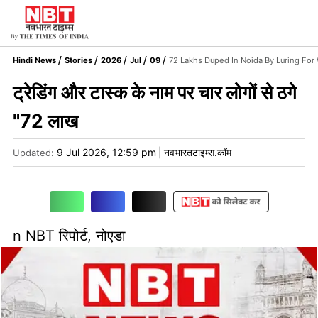
Hindi News
Stories
2026
Jul
09
72 Lakhs Duped In Noida By Luring Fo
ट्रेडिंग और टास्क के नाम पर चार लोगों से ठगे
"72 लाख
9 Jul 2026, 12:59 pm
|
नवभारतटाइम्स.कॉम
Updated:
n NBT रिपोर्ट, नोएडा