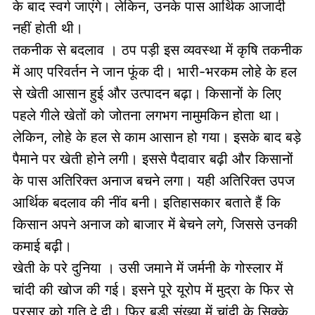
के बाद स्वर्ग जाएंगे। लेकिन, उनके पास आर्थिक आजादी
नहीं होती थी।
तकनीक से बदलाव । ठप पड़ी इस व्यवस्था में कृषि तकनीक
में आए परिवर्तन ने जान फूंक दी। भारी-भरकम लोहे के हल
से खेती आसान हुई और उत्पादन बढ़ा। किसानों के लिए
पहले गीले खेतों को जोतना लगभग नामुमकिन होता था।
लेकिन, लोहे के हल से काम आसान हो गया। इसके बाद बड़े
पैमाने पर खेती होने लगी। इससे पैदावार बढ़ी और किसानों
के पास अतिरिक्त अनाज बचने लगा। यही अतिरिक्त उपज
आर्थिक बदलाव की नींव बनी। इतिहासकार बताते हैं कि
किसान अपने अनाज को बाजार में बेचने लगे, जिससे उनकी
कमाई बढ़ी।
खेती के परे दुनिया । उसी जमाने में जर्मनी के गोस्लार में
चांदी की खोज की गई। इसने पूरे यूरोप में मुद्रा के फिर से
प्रसार को गति दे दी। फिर बड़ी संख्या में चांदी के सिक्के