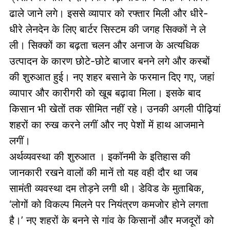
ढाले जाने लगे। इससे व्यापार को रफ्तार मिली और धीरे-
धीरे लेनदेन के लिए बार्टर सिस्टम की जगह सिक्कों ने ले
ली। सिक्कों का बढ़ता चलन और अनाज के अत्यधिक
उत्पादन के कारण छोटे-छोटे बाजार बनने लगे और कस्बों
की शुरुआत हुई। नए शहर बसाने के फरमान दिए गए, जहां
व्यापार और कारीगरी को खूब बढ़ावा मिला। इसके बाद
किसान भी खेतों तक सीमित नहीं रहे। उनकी अगली पीढ़ियां
शहरों का रुख करने लगीं और नए पेशों में हाथ आजमाने
लगीं।
अर्थव्यवस्था की शुरुआत । इकॉनमी के इतिहास की
जानकारी रखने वालों की मानें तो यह वही दौर था जब
सामंती व्यवस्था दम तोड़ने लगी थी। डेविड के मुताबिक,
‘लोगों को विकल्प मिलने पर नियंत्रण कमजोर होने लगता
है।’ नए शहरों के बनने से गांव के किसानों और मजदूरों को