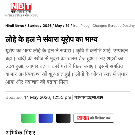
Hindi News
Stories
2026
May
14
Iron Plough Changed Europes Destin
लोहे के हल ने संवारा यूरोप का भाग्य
यूरोप का भाग्य लोहे के हल ने संवारा। कृषि में क्रांति आई, उत्पादन
बढ़ा। चांदी की खोज से मुद्रा का चलन तेज हुआ। नए शहरों का
उदय हुआ, व्यापार बढ़ा। कारीगरों ने गिल्ड बनाए। इससे संगठित
बाजार अर्थव्यवस्था की शुरुआत हुई। लोगों के जीवन स्तर में सुधार
आया और नवाचार को बढ़ावा मिला।
14 May 2026, 12:55 pm
|
नवभारतटाइम्स.कॉम
Updated:
अभिषेक मिश्र