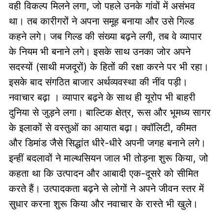
वही विकल्प मिलने लगा, जो पहले उनके गांवों में असंभव
था। तब कारीगरों ने अपना समूह बनाया और उसे गिल्ड
कहने लगे। जब गिल्ड की संख्या बढ़ने लगी, तब वे व्यापार
के नियम भी बनाने लगे। इसके साथ उनका जोर अपने
सदस्यों (साथी मजदूरों) के हितों की रक्षा करने पर भी रहा।
इसके बाद संगठित बाजार अर्थव्यवस्था की नींव पड़ी।
नवाचार बढ़ा । व्यापार बढ़ने के साथ ही यूरोप भी बाहरी
दुनिया से जुड़ने लगा। बाल्टिक क्षेत्र, रूस और भूमध्य सागर
के इलाकों से वस्तुओं का आयात बढ़ा। क्वॉलिटी, कीमत
और डिमांड जैसे सिद्धांत धीरे-धीरे अपनी जगह बनाने लगे।
इन्हीं बदलावों ने माल्थसियन जाल भी तोड़ना शुरू किया, जो
कहता था कि उत्पादन और आबादी एक-दूसरे को सीमित
करते हैं। उत्पादकता बढ़ने से लोगों ने अपने जीवन स्तर में
सुधार करना शुरू किया और नवाचार के रास्ते भी खुले।