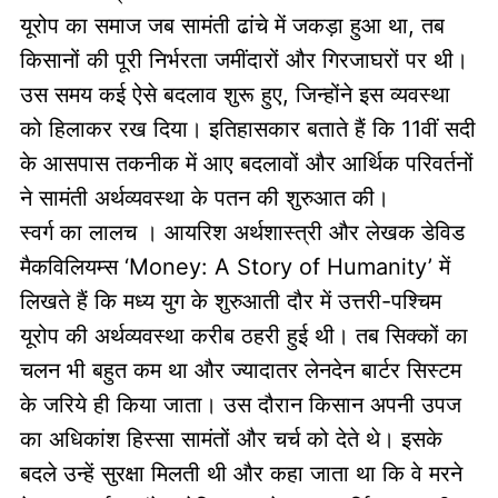
यूरोप का समाज जब सामंती ढांचे में जकड़ा हुआ था, तब
किसानों की पूरी निर्भरता जमींदारों और गिरजाघरों पर थी।
उस समय कई ऐसे बदलाव शुरू हुए, जिन्होंने इस व्यवस्था
को हिलाकर रख दिया। इतिहासकार बताते हैं कि 11वीं सदी
के आसपास तकनीक में आए बदलावों और आर्थिक परिवर्तनों
ने सामंती अर्थव्यवस्था के पतन की शुरुआत की।
स्वर्ग का लालच । आयरिश अर्थशास्त्री और लेखक डेविड
मैकविलियम्स ‘Money: A Story of Humanity’ में
लिखते हैं कि मध्य युग के शुरुआती दौर में उत्तरी-पश्चिम
यूरोप की अर्थव्यवस्था करीब ठहरी हुई थी। तब सिक्कों का
चलन भी बहुत कम था और ज्यादातर लेनदेन बार्टर सिस्टम
के जरिये ही किया जाता। उस दौरान किसान अपनी उपज
का अधिकांश हिस्सा सामंतों और चर्च को देते थे। इसके
बदले उन्हें सुरक्षा मिलती थी और कहा जाता था कि वे मरने