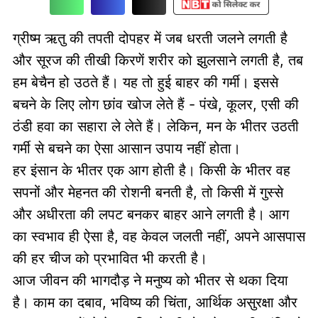
ग्रीष्म ऋतु की तपती दोपहर में जब धरती जलने लगती है
और सूरज की तीखी किरणें शरीर को झुलसाने लगती है, तब
हम बेचैन हो उठते हैं। यह तो हुई बाहर की गर्मी। इससे
बचने के लिए लोग छांव खोज लेते हैं - पंखे, कूलर, एसी की
ठंडी हवा का सहारा ले लेते हैं। लेकिन, मन के भीतर उठती
गर्मी से बचने का ऐसा आसान उपाय नहीं होता।
हर इंसान के भीतर एक आग होती है। किसी के भीतर वह
सपनों और मेहनत की रोशनी बनती है, तो किसी में गुस्से
और अधीरता की लपट बनकर बाहर आने लगती है। आग
का स्वभाव ही ऐसा है, वह केवल जलती नहीं, अपने आसपास
की हर चीज को प्रभावित भी करती है।
आज जीवन की भागदौड़ ने मनुष्य को भीतर से थका दिया
है। काम का दबाव, भविष्य की चिंता, आर्थिक असुरक्षा और