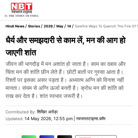
Hindi News
Stories
2026
May
14
Surefire Ways To Quench The Fire Of
धैर्य और समझदारी से काम लें, मन की आग हो
जाएगी शांत
जीवन की भागदौड़ में मन अशांत हो जाता है। काम का दबाव और
चिंता मन की शांति छीन लेते हैं। छोटी बातों पर गुस्सा आता है।
रिश्तों पर इसका असर पड़ता है। अध्यात्म अग्नि को विनाश नहीं
मानता। संयम से अग्नि ऊर्जा बनती है। क्रोध मन की शांति को
राख कर देता है। शांत स्वभाव जरूरी है।
शिखिर अरोड़ा
Contributed By
:
14 May 2026, 12:55 pm
|
नवभारतटाइम्स.कॉम
Updated: