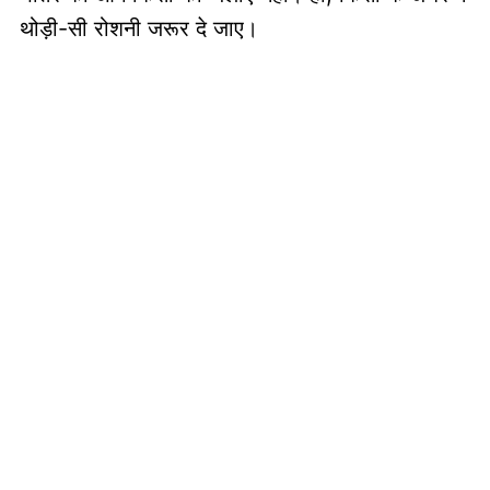
थोड़ी-सी रोशनी जरूर दे जाए।