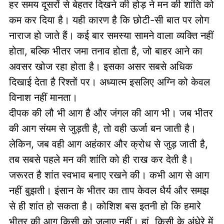
हर समय दूसरों से बेहतर दिखने की होड़ ने मन की शांति को
कम कर दिया है। यही कारण है कि छोटी-सी बात पर लोग
नाराज हो जाते हैं। कई बार समस्या सामने वाला व्यक्ति नहीं
होता, बल्कि भीतर जमा तनाव होता है, जो बाहर आने का
अवसर खोज रहा होता है। इसका असर सबसे अधिक
दिखाई देता है रिश्तों पर। अध्यात्म इसलिए अग्नि को केवल
विनाश नहीं मानता।
दीपक की लौ भी आग है और जंगल की आग भी। जब भीतर
की आग संयम से जुड़ती है, तो वही ऊर्जा बन जाती है।
लेकिन, जब वही आग अहंकार और क्रोध से जुड़ जाती है,
तब सबसे पहले मन की शांति को ही राख कर देती है।
जरूरत है शांत स्वभाव बनाए रखने की। कभी आग से आग
नहीं बुझती। इंसान के भीतर का ताप केवल धैर्य और समझ
से ही शांत हो सकता है। कोशिश बस इतनी हो कि हमारे
भीतर की आग किसी को जलाए नहीं। हां, किसी के अंधेरे में